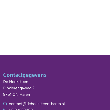
Contactgegevens
De Hoeksteen
P. Wierengaweg 2
9751 CN Haren
contact@dehoeksteen-haren.nl