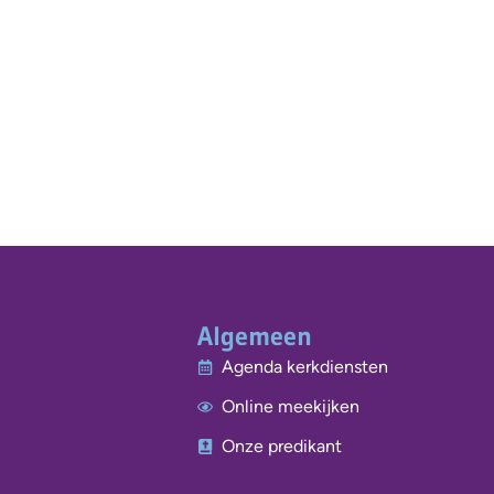
Algemeen
Agenda kerkdiensten
Online meekijken
Onze predikant