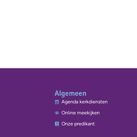
Algemeen
Agenda kerkdiensten
Online meekijken
Onze predikant