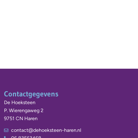
Contactgegevens
De Hoeksteen
P. Wierengaweg 2
9751 CN Haren
contact@dehoeksteen-haren.nl