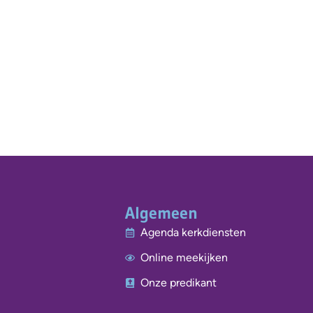
Algemeen
Agenda kerkdiensten
Online meekijken
Onze predikant