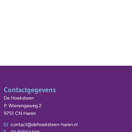
Contactgegevens
De Hoeksteen
P. Wierengaweg 2
9751 CN Haren
contact@dehoeksteen-haren.nl