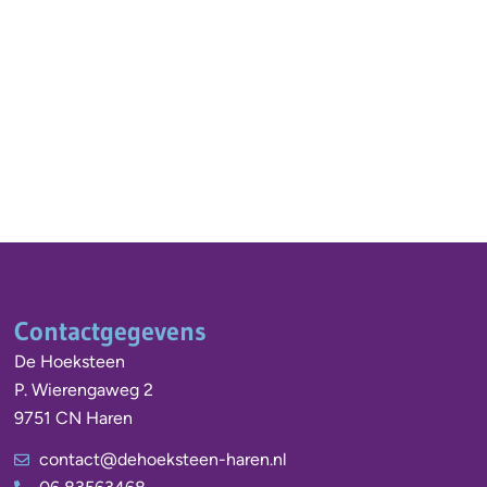
Contactgegevens
De Hoeksteen
P. Wierengaweg 2
9751 CN Haren
contact@dehoeksteen-haren.nl