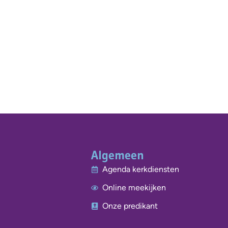
Algemeen
Agenda kerkdiensten
Online meekijken
Onze predikant