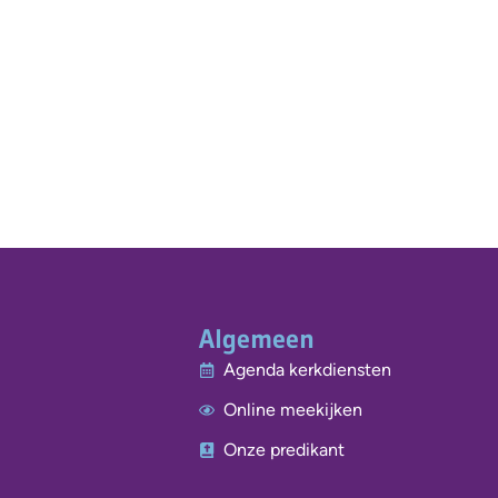
Algemeen
Agenda kerkdiensten
Online meekijken
Onze predikant