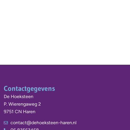
Contactgegevens
De Hoeksteen
P. Wierengaweg 2
9751 CN Haren
contact@dehoeksteen-haren.nl